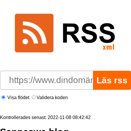
Visa flödet
Validera koden
Kontrollerades senast: 2022-11-08 08:42:42