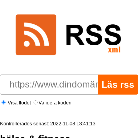
Visa flödet
Validera koden
Kontrollerades senast: 2022-11-08 13:41:13