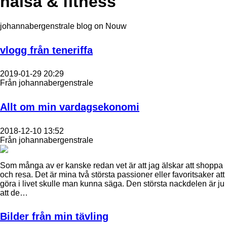
hälsa & fitness
johannabergenstrale blog on Nouw
vlogg från teneriffa
2019-01-29 20:29
Från johannabergenstrale
Allt om min vardagsekonomi
2018-12-10 13:52
Från johannabergenstrale
Som många av er kanske redan vet är att jag älskar att shoppa
och resa. Det är mina två största passioner eller favoritsaker att
göra i livet skulle man kunna säga. Den största nackdelen är ju
att de…
Bilder från min tävling